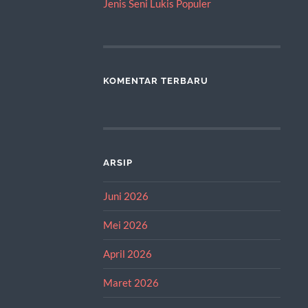
Jenis Seni Lukis Populer
KOMENTAR TERBARU
ARSIP
Juni 2026
Mei 2026
April 2026
Maret 2026