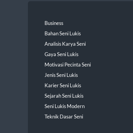
Business
Bahan Seni Lukis
Analisis Karya Seni
Gaya Seni Lukis
Motivasi Pecinta Seni
Jenis Seni Lukis
Karier Seni Lukis
Sejarah Seni Lukis
Seni Lukis Modern
Teknik Dasar Seni