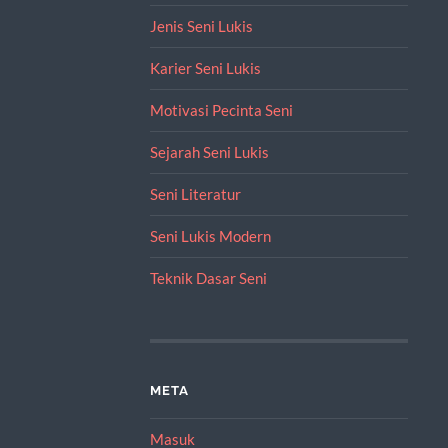
Jenis Seni Lukis
Karier Seni Lukis
Motivasi Pecinta Seni
Sejarah Seni Lukis
Seni Literatur
Seni Lukis Modern
Teknik Dasar Seni
META
Masuk