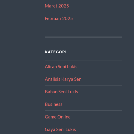
Maret 2025
Februari 2025
KATEGORI
Aliran Seni Lukis
Analisis Karya Seni
Bahan Seni Lukis
Business
Game Online
Gaya Seni Lukis