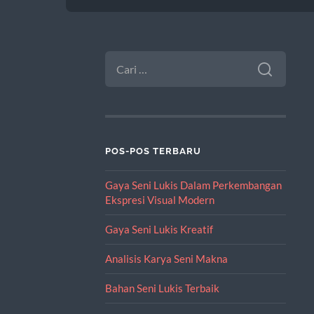
CARI
UNTUK:
POS-POS TERBARU
Gaya Seni Lukis Dalam Perkembangan
Ekspresi Visual Modern
Gaya Seni Lukis Kreatif
Analisis Karya Seni Makna
Bahan Seni Lukis Terbaik