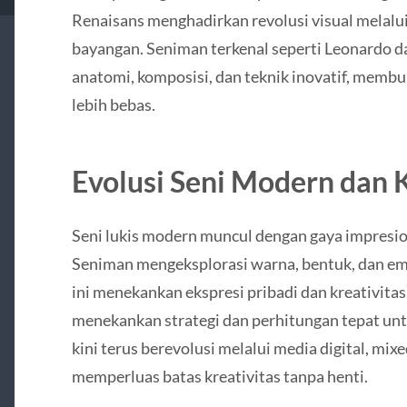
Renaisans menghadirkan revolusi visual melalui 
bayangan. Seniman terkenal seperti Leonardo 
anatomi, komposisi, dan teknik inovatif, membu
lebih bebas.
Evolusi Seni Modern dan
Seni lukis modern muncul dengan gaya impresio
Seniman mengeksplorasi warna, bentuk, dan emo
ini menekankan ekspresi pribadi dan kreativitas
menekankan strategi dan perhitungan tepat unt
kini terus berevolusi melalui media digital, mixe
memperluas batas kreativitas tanpa henti.