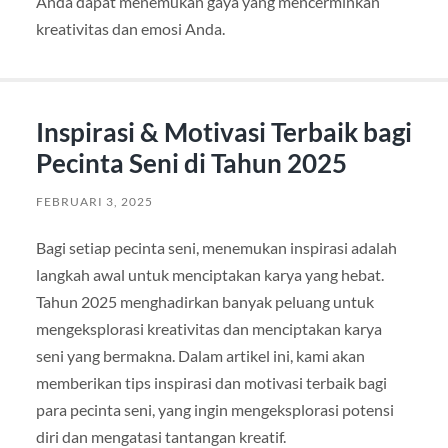
Anda dapat menemukan gaya yang mencerminkan
kreativitas dan emosi Anda.
Inspirasi & Motivasi Terbaik bagi
Pecinta Seni di Tahun 2025
FEBRUARI 3, 2025
Bagi setiap pecinta seni, menemukan inspirasi adalah
langkah awal untuk menciptakan karya yang hebat.
Tahun 2025 menghadirkan banyak peluang untuk
mengeksplorasi kreativitas dan menciptakan karya
seni yang bermakna. Dalam artikel ini, kami akan
memberikan tips inspirasi dan motivasi terbaik bagi
para pecinta seni, yang ingin mengeksplorasi potensi
diri dan mengatasi tantangan kreatif.