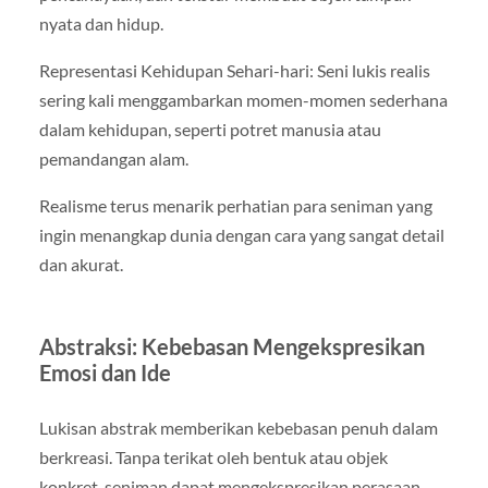
nyata dan hidup.
Representasi Kehidupan Sehari-hari: Seni lukis realis
sering kali menggambarkan momen-momen sederhana
dalam kehidupan, seperti potret manusia atau
pemandangan alam.
Realisme terus menarik perhatian para seniman yang
ingin menangkap dunia dengan cara yang sangat detail
dan akurat.
Abstraksi: Kebebasan Mengekspresikan
Emosi dan Ide
Lukisan abstrak memberikan kebebasan penuh dalam
berkreasi. Tanpa terikat oleh bentuk atau objek
konkret, seniman dapat mengekspresikan perasaan