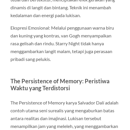
dinamis di langit dan bintang. Teknik ini menambah
kedalaman dan energi pada lukisan.
Ekspresi Emosional: Melalui penggunaan warna biru
dan kuning yang kontras, van Gogh menyampaikan
rasa gelisah dan rindu. Starry Night tidak hanya
menggambarkan langit malam, tetapi juga perasaan
pribadi sang pelukis.
The Persistence of Memory: Peristiwa
Waktu yang Terdistorsi
The Persistence of Memory karya Salvador Dalí adalah
contoh utama seni surealis yang mengaburkan batas
antara realitas dan imajinasi. Lukisan tersebut
menampilkan jam yang meleleh, yang menggambarkan