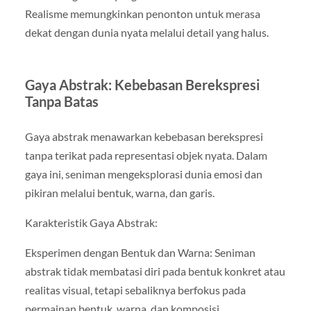
Realisme memungkinkan penonton untuk merasa
dekat dengan dunia nyata melalui detail yang halus.
Gaya Abstrak: Kebebasan Berekspresi
Tanpa Batas
Gaya abstrak menawarkan kebebasan berekspresi
tanpa terikat pada representasi objek nyata. Dalam
gaya ini, seniman mengeksplorasi dunia emosi dan
pikiran melalui bentuk, warna, dan garis.
Karakteristik Gaya Abstrak:
Eksperimen dengan Bentuk dan Warna: Seniman
abstrak tidak membatasi diri pada bentuk konkret atau
realitas visual, tetapi sebaliknya berfokus pada
permainan bentuk, warna, dan komposisi.