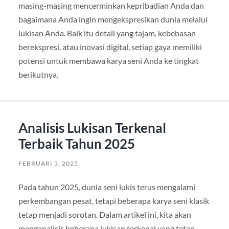
masing-masing mencerminkan kepribadian Anda dan
bagaimana Anda ingin mengekspresikan dunia melalui
lukisan Anda. Baik itu detail yang tajam, kebebasan
berekspresi, atau inovasi digital, setiap gaya memiliki
potensi untuk membawa karya seni Anda ke tingkat
berikutnya.
Analisis Lukisan Terkenal
Terbaik Tahun 2025
FEBRUARI 3, 2025
Pada tahun 2025, dunia seni lukis terus mengalami
perkembangan pesat, tetapi beberapa karya seni klasik
tetap menjadi sorotan. Dalam artikel ini, kita akan
menganalisis beberapa lukisan terkenal yang tetap