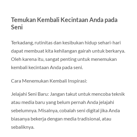
Temukan Kembali Kecintaan Anda pada
Seni
Terkadang, rutinitas dan kesibukan hidup sehari-hari
dapat membuat kita kehilangan gairah untuk berkarya.
Oleh karena itu, sangat penting untuk menemukan
kembali kecintaan Anda pada seni.
Cara Menemukan Kembali Inspirasi:
Jelajahi Seni Baru: Jangan takut untuk mencoba teknik
atau media baru yang belum pernah Anda jelajahi
sebelumnya. Misalnya, cobalah seni digital jika Anda
biasanya bekerja dengan media tradisional, atau
sebaliknya.