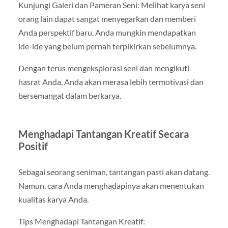
Kunjungi Galeri dan Pameran Seni: Melihat karya seni
orang lain dapat sangat menyegarkan dan memberi
Anda perspektif baru. Anda mungkin mendapatkan
ide-ide yang belum pernah terpikirkan sebelumnya.
Dengan terus mengeksplorasi seni dan mengikuti
hasrat Anda, Anda akan merasa lebih termotivasi dan
bersemangat dalam berkarya.
Menghadapi Tantangan Kreatif Secara
Positif
Sebagai seorang seniman, tantangan pasti akan datang.
Namun, cara Anda menghadapinya akan menentukan
kualitas karya Anda.
Tips Menghadapi Tantangan Kreatif: