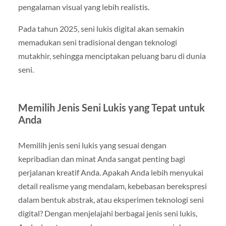
pengalaman visual yang lebih realistis.
Pada tahun 2025, seni lukis digital akan semakin
memadukan seni tradisional dengan teknologi
mutakhir, sehingga menciptakan peluang baru di dunia
seni.
Memilih Jenis Seni Lukis yang Tepat untuk
Anda
Memilih jenis seni lukis yang sesuai dengan
kepribadian dan minat Anda sangat penting bagi
perjalanan kreatif Anda. Apakah Anda lebih menyukai
detail realisme yang mendalam, kebebasan berekspresi
dalam bentuk abstrak, atau eksperimen teknologi seni
digital? Dengan menjelajahi berbagai jenis seni lukis,