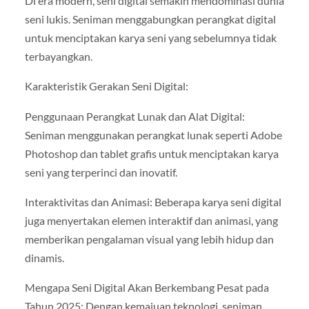
Di era modern, seni digital semakin mendominasi dunia
seni lukis. Seniman menggabungkan perangkat digital
untuk menciptakan karya seni yang sebelumnya tidak
terbayangkan.
Karakteristik Gerakan Seni Digital:
Penggunaan Perangkat Lunak dan Alat Digital:
Seniman menggunakan perangkat lunak seperti Adobe
Photoshop dan tablet grafis untuk menciptakan karya
seni yang terperinci dan inovatif.
Interaktivitas dan Animasi: Beberapa karya seni digital
juga menyertakan elemen interaktif dan animasi, yang
memberikan pengalaman visual yang lebih hidup dan
dinamis.
Mengapa Seni Digital Akan Berkembang Pesat pada
Tahun 2025: Dengan kemajuan teknologi, seniman