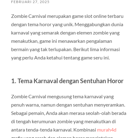
FEBRUARI 27, 2025
Zombie Carnival merupakan game slot online terbaru
dengan tema horor yang unik. Menggabungkan dunia
karnaval yang semarak dengan elemen zombie yang
menakutkan, game ini menawarkan pengalaman
bermain yang tak terlupakan. Berikut lima informasi
yang perlu Anda ketahui tentang game seru ini.
1. Tema Karnaval dengan Sentuhan Horor
Zombie Carnival mengusung tema karnaval yang
penuh warna, namun dengan sentuhan menyeramkan.
Sebagai pemain, Anda akan merasa seolah-olah berada
di tengah kerumunan zombie yang menakutkan di
antara tenda-tenda karnaval. Kombinasi
murah4d
grafis yang cerah dan elemen horor menciptakan