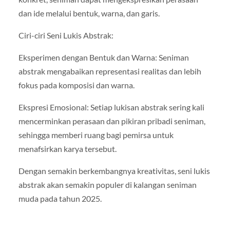
dan ide melalui bentuk, warna, dan garis.
Ciri-ciri Seni Lukis Abstrak:
Eksperimen dengan Bentuk dan Warna: Seniman
abstrak mengabaikan representasi realitas dan lebih
fokus pada komposisi dan warna.
Ekspresi Emosional: Setiap lukisan abstrak sering kali
mencerminkan perasaan dan pikiran pribadi seniman,
sehingga memberi ruang bagi pemirsa untuk
menafsirkan karya tersebut.
Dengan semakin berkembangnya kreativitas, seni lukis
abstrak akan semakin populer di kalangan seniman
muda pada tahun 2025.