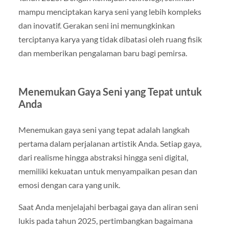
mampu menciptakan karya seni yang lebih kompleks
dan inovatif. Gerakan seni ini memungkinkan
terciptanya karya yang tidak dibatasi oleh ruang fisik
dan memberikan pengalaman baru bagi pemirsa.
Menemukan Gaya Seni yang Tepat untuk
Anda
Menemukan gaya seni yang tepat adalah langkah
pertama dalam perjalanan artistik Anda. Setiap gaya,
dari realisme hingga abstraksi hingga seni digital,
memiliki kekuatan untuk menyampaikan pesan dan
emosi dengan cara yang unik.
Saat Anda menjelajahi berbagai gaya dan aliran seni
lukis pada tahun 2025, pertimbangkan bagaimana