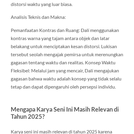
distorsi waktu yang luar biasa.
Analisis Teknis dan Makna:
Pemanfaatan Kontras dan Ruang: Dalí menggunakan
kontras warna yang tajam antara objek dan latar
belakang untuk menciptakan kesan distorsi. Lukisan
tersebut seolah mengajak pemirsa untuk merenungkan
gagasan tentang waktu dan realitas. Konsep Waktu
Fleksibel: Melalui jam yang mencair, Dalí mengajukan
gagasan bahwa waktu adalah konsep yang tidak selalu
tetap dan dapat dipengaruhi oleh persepsi individu.
Mengapa Karya Seni Ini Masih Relevan di
Tahun 2025?
Karya seni ini masih relevan di tahun 2025 karena