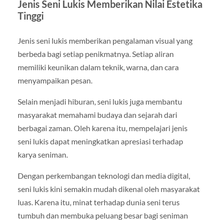
Jenis Seni Lukis Memberikan Nilai Estetika
Tinggi
Jenis seni lukis memberikan pengalaman visual yang
berbeda bagi setiap penikmatnya. Setiap aliran
memiliki keunikan dalam teknik, warna, dan cara
menyampaikan pesan.
Selain menjadi hiburan, seni lukis juga membantu
masyarakat memahami budaya dan sejarah dari
berbagai zaman. Oleh karena itu, mempelajari jenis
seni lukis dapat meningkatkan apresiasi terhadap
karya seniman.
Dengan perkembangan teknologi dan media digital,
seni lukis kini semakin mudah dikenal oleh masyarakat
luas. Karena itu, minat terhadap dunia seni terus
tumbuh dan membuka peluang besar bagi seniman