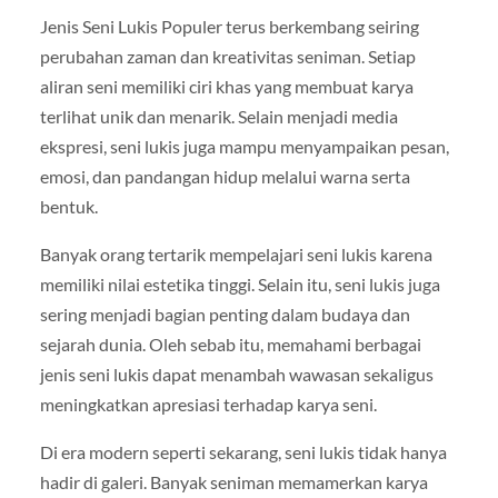
Jenis Seni Lukis Populer terus berkembang seiring
perubahan zaman dan kreativitas seniman. Setiap
aliran seni memiliki ciri khas yang membuat karya
terlihat unik dan menarik. Selain menjadi media
ekspresi, seni lukis juga mampu menyampaikan pesan,
emosi, dan pandangan hidup melalui warna serta
bentuk.
Banyak orang tertarik mempelajari seni lukis karena
memiliki nilai estetika tinggi. Selain itu, seni lukis juga
sering menjadi bagian penting dalam budaya dan
sejarah dunia. Oleh sebab itu, memahami berbagai
jenis seni lukis dapat menambah wawasan sekaligus
meningkatkan apresiasi terhadap karya seni.
Di era modern seperti sekarang, seni lukis tidak hanya
hadir di galeri. Banyak seniman memamerkan karya