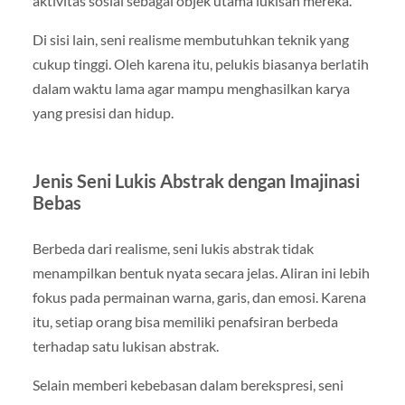
aktivitas sosial sebagai objek utama lukisan mereka.
Di sisi lain, seni realisme membutuhkan teknik yang
cukup tinggi. Oleh karena itu, pelukis biasanya berlatih
dalam waktu lama agar mampu menghasilkan karya
yang presisi dan hidup.
Jenis Seni Lukis Abstrak dengan Imajinasi
Bebas
Berbeda dari realisme, seni lukis abstrak tidak
menampilkan bentuk nyata secara jelas. Aliran ini lebih
fokus pada permainan warna, garis, dan emosi. Karena
itu, setiap orang bisa memiliki penafsiran berbeda
terhadap satu lukisan abstrak.
Selain memberi kebebasan dalam berekspresi, seni