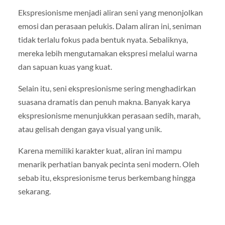
Ekspresionisme menjadi aliran seni yang menonjolkan
emosi dan perasaan pelukis. Dalam aliran ini, seniman
tidak terlalu fokus pada bentuk nyata. Sebaliknya,
mereka lebih mengutamakan ekspresi melalui warna
dan sapuan kuas yang kuat.
Selain itu, seni ekspresionisme sering menghadirkan
suasana dramatis dan penuh makna. Banyak karya
ekspresionisme menunjukkan perasaan sedih, marah,
atau gelisah dengan gaya visual yang unik.
Karena memiliki karakter kuat, aliran ini mampu
menarik perhatian banyak pecinta seni modern. Oleh
sebab itu, ekspresionisme terus berkembang hingga
sekarang.