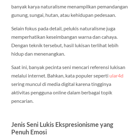
banyak karya naturalisme menampilkan pemandangan
gunung, sungai, hutan, atau kehidupan pedesaan.
Selain fokus pada detail, pelukis naturalisme juga
memperhatikan keseimbangan warna dan cahaya.
Dengan teknik tersebut, hasil lukisan terlihat lebih
hidup dan menenangkan.
Saat ini, banyak pecinta seni mencari referensi lukisan
melalui internet. Bahkan, kata populer seperti
ular4d
sering muncul di media digital karena tingginya
aktivitas pengguna online dalam berbagai topik
pencarian.
Jenis Seni Lukis Ekspresionisme yang
Penuh Emosi