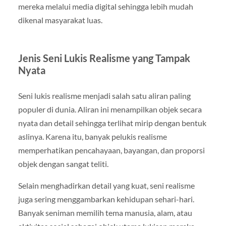
mereka melalui media digital sehingga lebih mudah
dikenal masyarakat luas.
Jenis Seni Lukis Realisme yang Tampak
Nyata
Seni lukis realisme menjadi salah satu aliran paling
populer di dunia. Aliran ini menampilkan objek secara
nyata dan detail sehingga terlihat mirip dengan bentuk
aslinya. Karena itu, banyak pelukis realisme
memperhatikan pencahayaan, bayangan, dan proporsi
objek dengan sangat teliti.
Selain menghadirkan detail yang kuat, seni realisme
juga sering menggambarkan kehidupan sehari-hari.
Banyak seniman memilih tema manusia, alam, atau