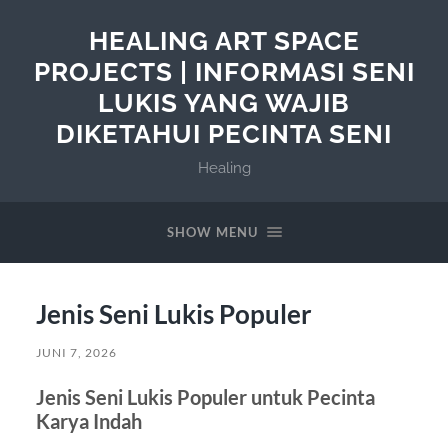
HEALING ART SPACE
PROJECTS | INFORMASI SENI
LUKIS YANG WAJIB
DIKETAHUI PECINTA SENI
Healing
SHOW MENU
Jenis Seni Lukis Populer
JUNI 7, 2026
Jenis Seni Lukis Populer untuk Pecinta
Karya Indah