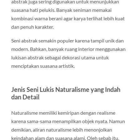
abstrak juga sering digunakan untuk menunjukkan
suasana hati pelukis. Banyak seniman memakai
kombinasi warna berani agar karya terlihat lebih kuat
dan penuh karakter.
Seni abstrak semakin populer karena tampil unik dan
modern. Bahkan, banyak ruang interior menggunakan
lukisan abstrak sebagai dekorasi utama untuk
menciptakan suasana artistik.
Jenis Seni Lukis Naturalisme yang Indah
dan Detail
Naturalisme memiliki kemiripan dengan realisme
karena sama-sama menampilkan objek nyata. Namun
demikian, aliran naturalisme lebih menonjolkan
keindahan alam dan suasana alami. Oleh sebab itu,