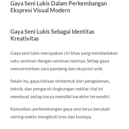
Gaya Seni Lukis Dalam Perkembangan
Ekspresi Visual Modern
Gaya Seni Lukis Sebagai Identitas
Kreativitas
Gaya seni lukis merupakan ciri khas yang membedakan
satu seniman dengan seniman lainnya. Setiap gaya
mencerminkan cara pandang dan ekspresi unik.
Selain itu, gaya lukisan terbentuk dari pengalaman,
teknik, dan pengaruh lingkungan sekitar. Hal ini
membuat setiap karya memiliki karakter tersendiri.
Kemudian, perkembangan gaya seni terus berubah
seiring waktu mengikuti tren dan budaya.