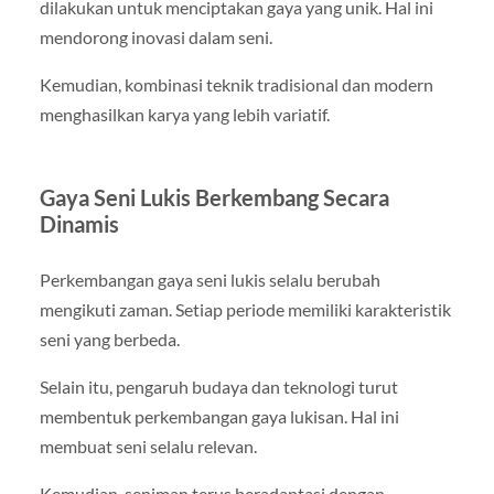
dilakukan untuk menciptakan gaya yang unik. Hal ini
mendorong inovasi dalam seni.
Kemudian, kombinasi teknik tradisional dan modern
menghasilkan karya yang lebih variatif.
Gaya Seni Lukis Berkembang Secara
Dinamis
Perkembangan gaya seni lukis selalu berubah
mengikuti zaman. Setiap periode memiliki karakteristik
seni yang berbeda.
Selain itu, pengaruh budaya dan teknologi turut
membentuk perkembangan gaya lukisan. Hal ini
membuat seni selalu relevan.
Kemudian, seniman terus beradaptasi dengan