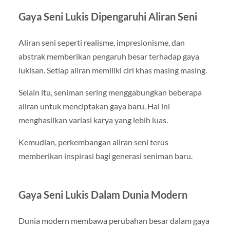
Gaya Seni Lukis Dipengaruhi Aliran Seni
Aliran seni seperti realisme, impresionisme, dan
abstrak memberikan pengaruh besar terhadap gaya
lukisan. Setiap aliran memiliki ciri khas masing masing.
Selain itu, seniman sering menggabungkan beberapa
aliran untuk menciptakan gaya baru. Hal ini
menghasilkan variasi karya yang lebih luas.
Kemudian, perkembangan aliran seni terus
memberikan inspirasi bagi generasi seniman baru.
Gaya Seni Lukis Dalam Dunia Modern
Dunia modern membawa perubahan besar dalam gaya