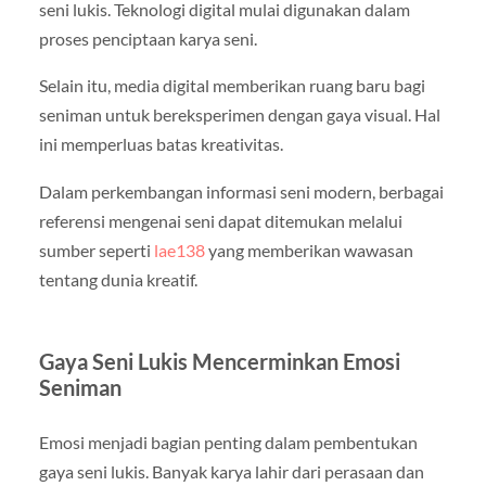
seni lukis. Teknologi digital mulai digunakan dalam
proses penciptaan karya seni.
Selain itu, media digital memberikan ruang baru bagi
seniman untuk bereksperimen dengan gaya visual. Hal
ini memperluas batas kreativitas.
Dalam perkembangan informasi seni modern, berbagai
referensi mengenai seni dapat ditemukan melalui
sumber seperti
lae138
yang memberikan wawasan
tentang dunia kreatif.
Gaya Seni Lukis Mencerminkan Emosi
Seniman
Emosi menjadi bagian penting dalam pembentukan
gaya seni lukis. Banyak karya lahir dari perasaan dan