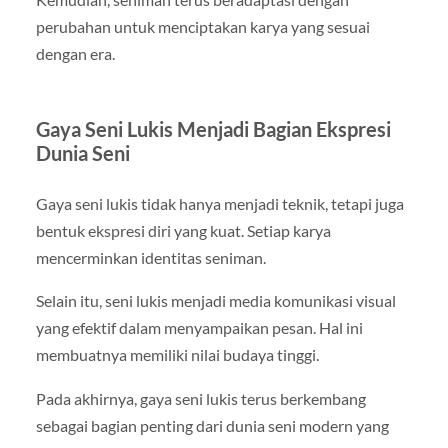
perubahan untuk menciptakan karya yang sesuai
dengan era.
Gaya Seni Lukis Menjadi Bagian Ekspresi
Dunia Seni
Gaya seni lukis tidak hanya menjadi teknik, tetapi juga
bentuk ekspresi diri yang kuat. Setiap karya
mencerminkan identitas seniman.
Selain itu, seni lukis menjadi media komunikasi visual
yang efektif dalam menyampaikan pesan. Hal ini
membuatnya memiliki nilai budaya tinggi.
Pada akhirnya, gaya seni lukis terus berkembang
sebagai bagian penting dari dunia seni modern yang