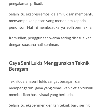
pengalaman pribadi.
Selain itu, ekspresi emosi dalam lukisan membantu
menyampaikan pesan yang mendalam kepada
penonton. Hal ini membuat karya lebih bermakna.
Kemudian, penggunaan warna sering disesuaikan
dengan suasana hati seniman.
Gaya Seni Lukis Menggunakan Teknik
Beragam
Teknik dalam seni lukis sangat beragam dan
mempengaruhi gaya yang dihasilkan. Setiap teknik
memberikan hasil visual yang berbeda.
Selain itu, eksperimen dengan teknik baru sering