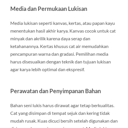
Media dan Permukaan Lukisan
Media lukisan seperti kanvas, kertas, atau papan kayu
menentukan hasil akhir karya. Kanvas cocok untuk cat
minyak dan akrilik karena daya serap dan
ketahanannya. Kertas khusus cat air memudahkan
pencampuran warna dan gradasi. Pemilihan media
harus disesuaikan dengan teknik dan tujuan lukisan
agar karya lebih optimal dan ekspresif.
Perawatan dan Penyimpanan Bahan
Bahan seni lukis harus dirawat agar tetap berkualitas.
Cat yang disimpan di tempat sejuk dan kering tidak
mudah rusak. Kuas dicuci bersih setelah digunakan dan