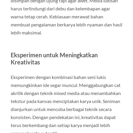
disimpan dengan ujung rapi agar awet. Media lukisan
harus terlindungi dari debu dan kelembapan agar
warna tetap cerah. Kebiasaan merawat bahan
membuat pengalaman berkarya lebih nyaman dan hasil
lebih maksimal.
Eksperimen untuk Meningkatkan
Kreativitas
Eksperimen dengan kombinasi bahan seni lukis
memungkinkan ide segar muncul. Menggabungkan cat
akrilik dengan teknik mixed media atau menambahkan
tekstur pada kanvas menciptakan karya unik. Seniman
dianjurkan untuk mencoba berbagai teknik secara
konsisten. Dengan pendekatan ini, kreativitas dapat
terus berkembang dan setiap karya menjadi lebih