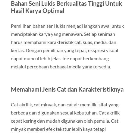
Bahan Seni Lukis Berkualitas Tinggi Untuk
Hasil Karya Optimal
Pemilihan bahan seni lukis menjadi langkah awal untuk
menciptakan karya yang menawan. Setiap seniman
harus memahami karakteristik cat, kuas, media, dan
kertas. Dengan pemilihan yang tepat, ekspresi visual
dapat muncul lebih jelas. Ide dapat berkembang
melalui percobaan berbagai media yang tersedia.
Memahami Jenis Cat dan Karakteristiknya
Cat akrilik, cat minyak, dan cat air memiliki sifat yang
berbeda dan digunakan sesuai kebutuhan. Cat akrilik
cepat kering dan mudah digunakan oleh pemula. Cat
minyak memberi efek tekstur lebih kaya tetapi