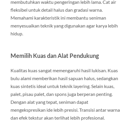
membutuhkan waktu pengeringan lebih lama. Cat air
fleksibel untuk detail halus dan gradasi warna.
Memahami karakteristik ini membantu seniman
menyesuaikan teknik yang digunakan agar karya lebih
hidup.
Memilih Kuas dan Alat Pendukung
Kualitas kuas sangat memengaruhi hasil lukisan. Kuas
bulu alami memberikan hasil sapuan halus, sedangkan
kuas sintetis ideal untuk teknik layering. Selain kuas,
palet, pisau palet, dan spons juga berperan penting.
Dengan alat yang tepat, seniman dapat
mengekspresikan ide lebih presisi. Transisi antar warna
dan efek tekstur akan terlihat lebih profesional.