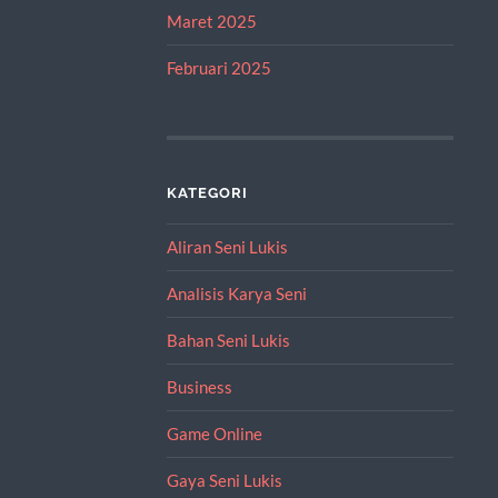
Maret 2025
Februari 2025
KATEGORI
Aliran Seni Lukis
Analisis Karya Seni
Bahan Seni Lukis
Business
Game Online
Gaya Seni Lukis