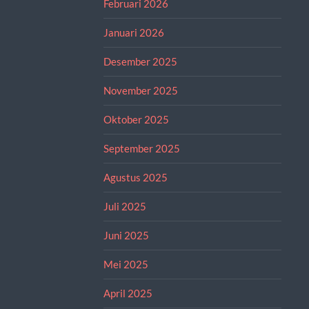
Februari 2026
Januari 2026
Desember 2025
November 2025
Oktober 2025
September 2025
Agustus 2025
Juli 2025
Juni 2025
Mei 2025
April 2025