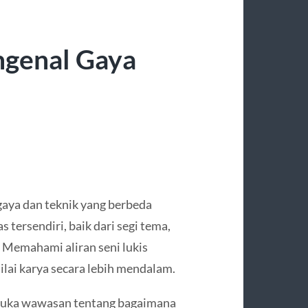
ngenal Gaya
aya dan teknik yang berbeda
s tersendiri, baik dari segi tema,
Memahami aliran seni lukis
ai karya secara lebih mendalam.
embuka wawasan tentang bagaimana