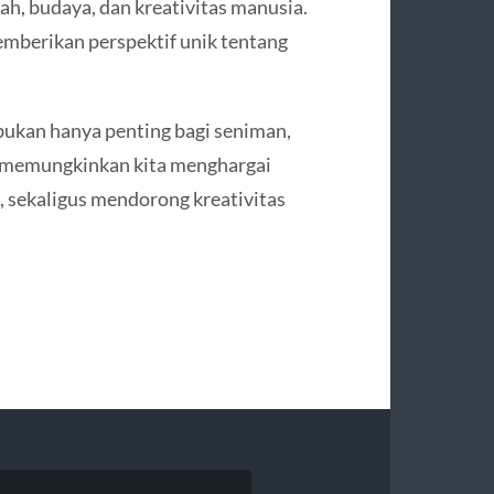
ah, budaya, dan kreativitas manusia.
memberikan perspektif unik tentang
bukan hanya penting bagi seniman,
ni memungkinkan kita menghargai
rya, sekaligus mendorong kreativitas