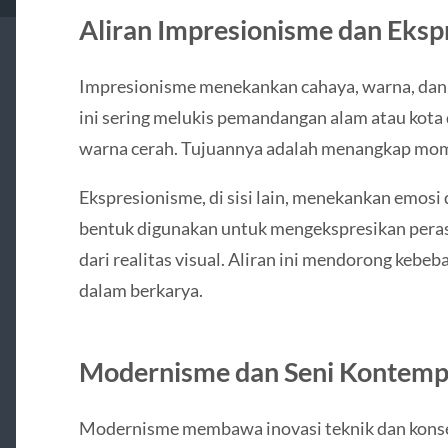
Aliran Impresionisme dan Eksp
Impresionisme menekankan cahaya, warna, dan k
ini sering melukis pemandangan alam atau kota
warna cerah. Tujuannya adalah menangkap mom
Ekspresionisme, di sisi lain, menekankan emosi
bentuk digunakan untuk mengekspresikan peras
dari realitas visual. Aliran ini mendorong kebeb
dalam berkarya.
Modernisme dan Seni Kontemp
Modernisme membawa inovasi teknik dan kons