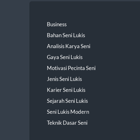
Business
Bahan Seni Lukis
Analisis Karya Seni
Gaya Seni Lukis
Motivasi Pecinta Seni
Jenis Seni Lukis
Karier Seni Lukis
Sejarah Seni Lukis
Seni Lukis Modern
Teknik Dasar Seni