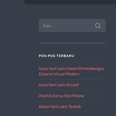
CARI
UNTUK:
POS-POS TERBARU
Gaya Seni Lukis Dalam Perkembangan
Ekspresi Visual Modern
Gaya Seni Lukis Kreatif
Analisis Karya Seni Makna
Bahan Seni Lukis Terbaik