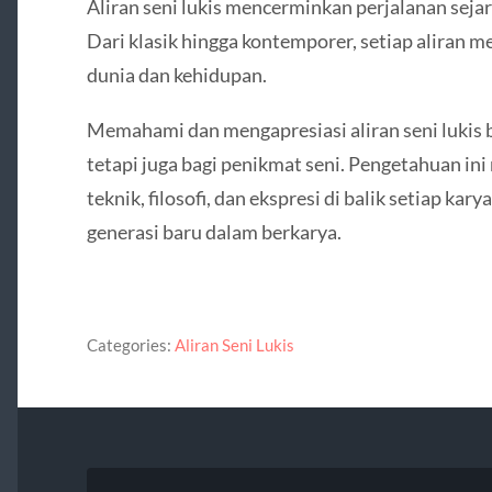
Aliran seni lukis mencerminkan perjalanan sejar
Dari klasik hingga kontemporer, setiap aliran 
dunia dan kehidupan.
Memahami dan mengapresiasi aliran seni lukis 
tetapi juga bagi penikmat seni. Pengetahuan i
teknik, filosofi, dan ekspresi di balik setiap ka
generasi baru dalam berkarya.
Categories:
Aliran Seni Lukis