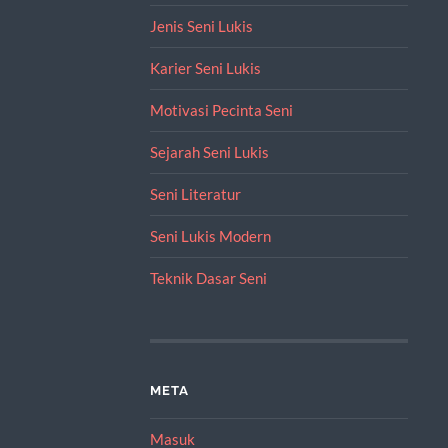
Jenis Seni Lukis
Karier Seni Lukis
Motivasi Pecinta Seni
Sejarah Seni Lukis
Seni Literatur
Seni Lukis Modern
Teknik Dasar Seni
META
Masuk