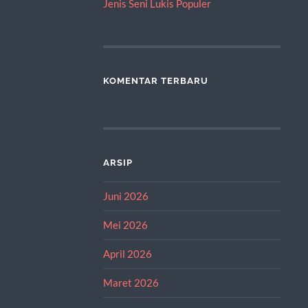
Jenis Seni Lukis Populer
KOMENTAR TERBARU
ARSIP
Juni 2026
Mei 2026
April 2026
Maret 2026