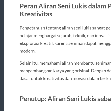
Peran Aliran Seni Lukis dalam 
Kreativitas
Pengetahuan tentang aliran seni lukis sangat p
belajar menghargai sejarah, teknik, dan inovasi 
eksplorasi kreatif, karena seniman dapat meng
modern.
Selain itu, memahami aliran membantu senima
mengembangkan karya yang orisinal. Dengan demi
dasar untuk kreativitas dan inovasi dalam berka
Penutup: Aliran Seni Lukis se