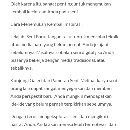
Oleh karena itu, sangat penting untuk menemukan
kembali kecintaan Anda pada seni.
Cara Menemukan Kembali Inspirasi:
Jelajahi Seni Baru: Jangan takut untuk mencoba teknik
atau media baru yang belum pernah Anda jelajahi
sebelumnya. Misalnya, cobalah seni digital jika Anda
biasanya bekerja dengan media tradisional, atau
sebaliknya.
Kunjungi Galeri dan Pameran Seni: Melihat karya seni
orang lain dapat sangat menyegarkan dan memberi
Anda perspektif baru. Anda mungkin mendapatkan
ide-ide yang belum pernah terpikirkan sebelumnya.
Dengan terus mengeksplorasi seni dan mengikuti
hasrat Anda, Anda akan merasa lebih termotivasi dan