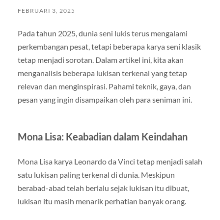
FEBRUARI 3, 2025
Pada tahun 2025, dunia seni lukis terus mengalami
perkembangan pesat, tetapi beberapa karya seni klasik
tetap menjadi sorotan. Dalam artikel ini, kita akan
menganalisis beberapa lukisan terkenal yang tetap
relevan dan menginspirasi. Pahami teknik, gaya, dan
pesan yang ingin disampaikan oleh para seniman ini.
Mona Lisa: Keabadian dalam Keindahan
Mona Lisa karya Leonardo da Vinci tetap menjadi salah
satu lukisan paling terkenal di dunia. Meskipun
berabad-abad telah berlalu sejak lukisan itu dibuat,
lukisan itu masih menarik perhatian banyak orang.