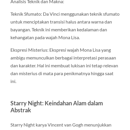
Analisis Teknik dan Makna:
Teknik Sfumato: Da Vinci menggunakan teknik sfumato
untuk menciptakan transisi halus antara warna dan
bayangan. Teknik ini memberikan kedalaman dan
kehangatan pada wajah Mona Lisa.
Ekspresi Misterius: Ekspresi wajah Mona Lisa yang
ambigu memunculkan berbagai interpretasi perasaan
dan karakter. Hal ini membuat lukisan ini tetap relevan
dan misterius di mata para penikmatnya hingga saat
ini.
Starry Night: Keindahan Alam dalam
Abstrak
Starry Night karya Vincent van Gogh menunjukkan