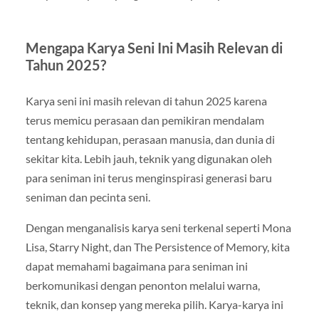
Mengapa Karya Seni Ini Masih Relevan di
Tahun 2025?
Karya seni ini masih relevan di tahun 2025 karena
terus memicu perasaan dan pemikiran mendalam
tentang kehidupan, perasaan manusia, dan dunia di
sekitar kita. Lebih jauh, teknik yang digunakan oleh
para seniman ini terus menginspirasi generasi baru
seniman dan pecinta seni.
Dengan menganalisis karya seni terkenal seperti Mona
Lisa, Starry Night, dan The Persistence of Memory, kita
dapat memahami bagaimana para seniman ini
berkomunikasi dengan penonton melalui warna,
teknik, dan konsep yang mereka pilih. Karya-karya ini