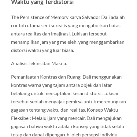
Waktu yang Terdistorsi
The Persistence of Memory karya Salvador Dalí adalah
contoh utama seni surealis yang mengaburkan batas
antara realitas dan imajinasi. Lukisan tersebut
menampilkan jam yang meleleh, yang menggambarkan
distorsi waktu yang luar biasa.
Analisis Teknis dan Makna:
Pemanfaatan Kontras dan Ruang: Dalí menggunakan
kontras warna yang tajam antara objek dan latar
belakang untuk menciptakan kesan distorsi. Lukisan
tersebut seolah mengajak pemirsa untuk merenungkan
gagasan tentang waktu dan realitas. Konsep Waktu
Fleksibel: Melalui jam yang mencair, Dalí mengajukan
gagasan bahwa waktu adalah konsep yang tidak selalu
tetap dan dapat dipengaruhi oleh persepsi individu.