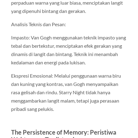
perpaduan warna yang luar biasa, menciptakan langit
yang dipenuhi bintang dan gerakan.
Analisis Teknis dan Pesan:
Impasto: Van Gogh menggunakan teknik impasto yang
tebal dan bertekstur, menciptakan efek gerakan yang
dinamis di langit dan bintang. Teknik ini menambah
kedalaman dan energi pada lukisan.
Ekspresi Emosional: Melalui penggunaan warna biru
dan kuning yang kontras, van Gogh menyampaikan
rasa gelisah dan rindu. Starry Night tidak hanya
menggambarkan langit malam, tetapi juga perasaan
pribadi sang pelukis.
The Persistence of Memory: Peristiwa