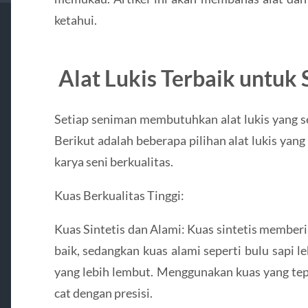
ketahui.
Alat Lukis Terbaik untuk 
Setiap seniman membutuhkan alat lukis yang s
Berikut adalah beberapa pilihan alat lukis y
karya seni berkualitas.
Kuas Berkualitas Tinggi:
Kuas Sintetis dan Alami: Kuas sintetis memberi
baik, sedangkan kuas alami seperti bulu sapi l
yang lebih lembut. Menggunakan kuas yang te
cat dengan presisi.