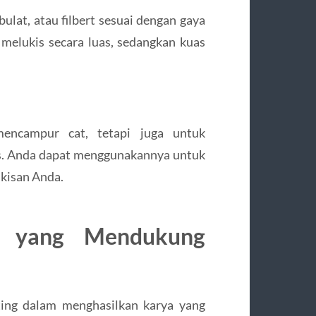
bulat, atau filbert sesuai dengan gaya
melukis secara luas, sedangkan kuas
encampur cat, tetapi juga untuk
s. Anda dapat menggunakannya untuk
kisan Anda.
ik yang Mendukung
nting dalam menghasilkan karya yang