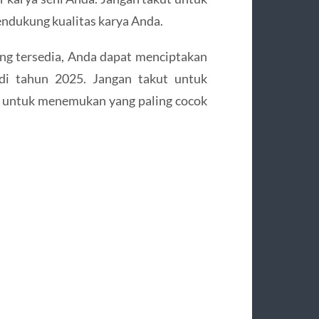
endukung kualitas karya Anda.
g tersedia, Anda dapat menciptakan
 di tahun 2025. Jangan takut untuk
n untuk menemukan yang paling cocok