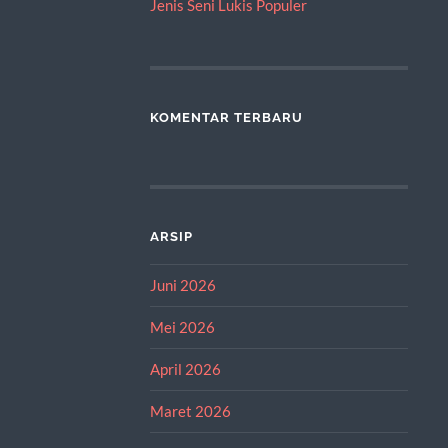
Jenis Seni Lukis Populer
KOMENTAR TERBARU
ARSIP
Juni 2026
Mei 2026
April 2026
Maret 2026