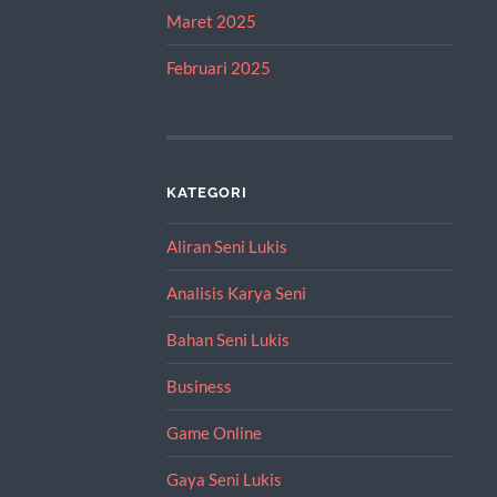
Maret 2025
Februari 2025
KATEGORI
Aliran Seni Lukis
Analisis Karya Seni
Bahan Seni Lukis
Business
Game Online
Gaya Seni Lukis