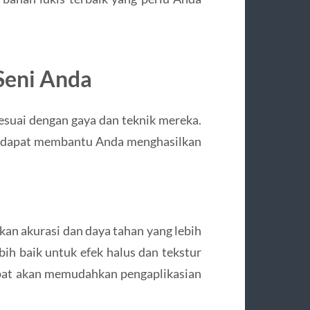
Seni Anda
esuai dengan gaya dan teknik mereka.
ang dapat membantu Anda menghasilkan
kan akurasi dan daya tahan yang lebih
ebih baik untuk efek halus dan tekstur
pat akan memudahkan pengaplikasian