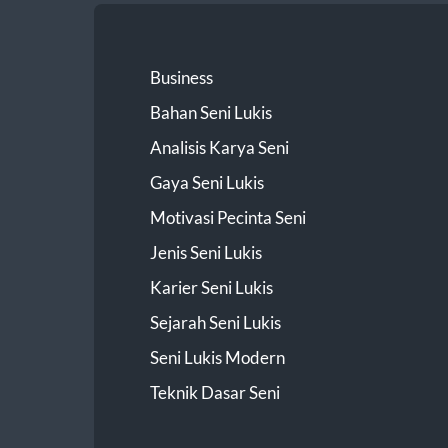
Business
Bahan Seni Lukis
Analisis Karya Seni
Gaya Seni Lukis
Motivasi Pecinta Seni
Jenis Seni Lukis
Karier Seni Lukis
Sejarah Seni Lukis
Seni Lukis Modern
Teknik Dasar Seni