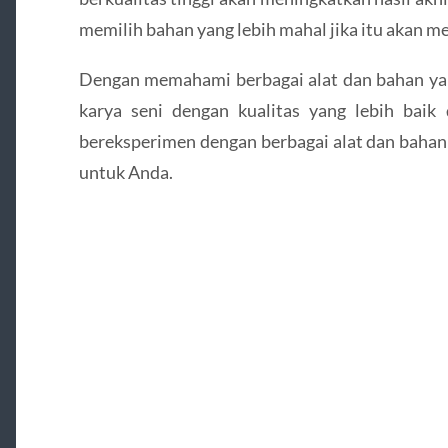
memilih bahan yang lebih mahal jika itu akan m
Dengan memahami berbagai alat dan bahan yan
karya seni dengan kualitas yang lebih baik
bereksperimen dengan berbagai alat dan baha
untuk Anda.