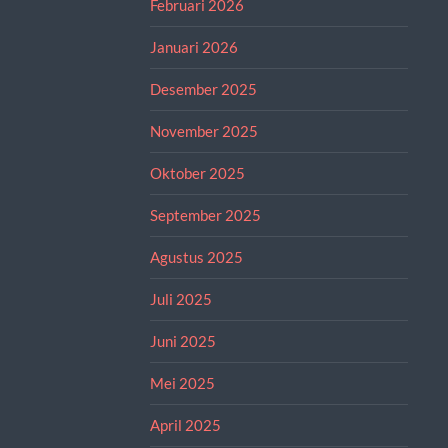
Februari 2026
Januari 2026
Desember 2025
November 2025
Oktober 2025
September 2025
Agustus 2025
Juli 2025
Juni 2025
Mei 2025
April 2025