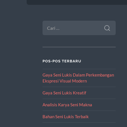
CARI
UNTUK:
POS-POS TERBARU
Gaya Seni Lukis Dalam Perkembangan
Ekspresi Visual Modern
Gaya Seni Lukis Kreatif
Analisis Karya Seni Makna
Bahan Seni Lukis Terbaik