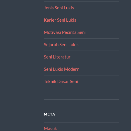
Jenis Seni Lukis
Karier Seni Lukis
Motivasi Pecinta Seni
Sejarah Seni Lukis
Seni Literatur
Seni Lukis Modern
Teknik Dasar Seni
META
Masuk