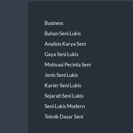
Business
Bahan Seni Lukis
Analisis Karya Seni
Gaya Seni Lukis
Motivasi Pecinta Seni
Jenis Seni Lukis
Karier Seni Lukis
Sejarah Seni Lukis
Seni Lukis Modern
Teknik Dasar Seni