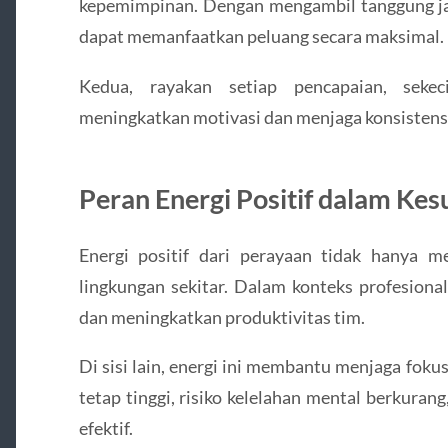
kepemimpinan. Dengan mengambil tanggung ja
dapat memanfaatkan peluang secara maksimal.
Kedua, rayakan setiap pencapaian, sekeci
meningkatkan motivasi dan menjaga konsistensi
Peran Energi Positif dalam Ke
Energi positif dari perayaan tidak hanya me
lingkungan sekitar. Dalam konteks profesional
dan meningkatkan produktivitas tim.
Di sisi lain, energi ini membantu menjaga fok
tetap tinggi, risiko kelelahan mental berkuran
efektif.