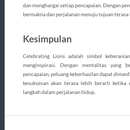
dan menghargai setiap pencapaian. Dengan pend
bermakna dan perjalanan menuju tujuan terasa
Kesimpulan
Celebrating Lions adalah simbol keberania
menginspirasi. Dengan mentalitas yang b
pencapaian, peluang keberhasilan dapat dimanf
kesuksesan akan terasa lebih berarti ketika
langkah dalam perjalanan hidup.