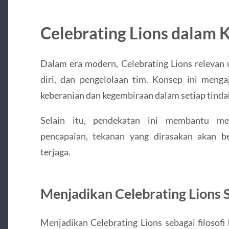
Celebrating Lions dalam
Dalam era modern, Celebrating Lions releva
diri, dan pengelolaan tim. Konsep ini menga
keberanian dan kegembiraan dalam setiap tinda
Selain itu, pendekatan ini membantu me
pencapaian, tekanan yang dirasakan akan b
terjaga.
Menjadikan Celebrating Lions S
Menjadikan Celebrating Lions sebagai filosofi 