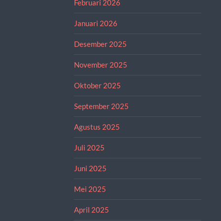
Februari 2026
Januari 2026
Desember 2025
November 2025
Oktober 2025
September 2025
Agustus 2025
Juli 2025
Juni 2025
Mei 2025
April 2025