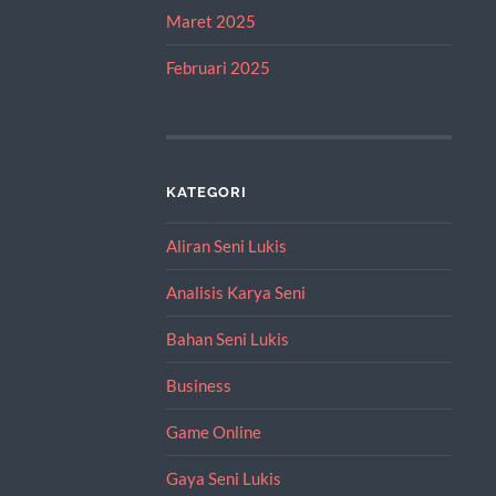
Maret 2025
Februari 2025
KATEGORI
Aliran Seni Lukis
Analisis Karya Seni
Bahan Seni Lukis
Business
Game Online
Gaya Seni Lukis