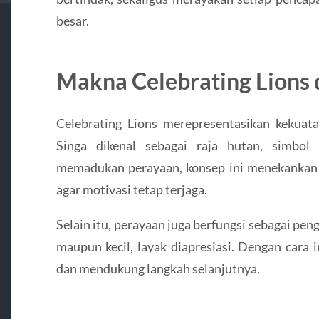
besar.
Makna Celebrating Lions
Celebrating Lions merepresentasikan kekuat
Singa dikenal sebagai raja hutan, simbol
memadukan perayaan, konsep ini menekankan 
agar motivasi tetap terjaga.
Selain itu, perayaan juga berfungsi sebagai pe
maupun kecil, layak diapresiasi. Dengan cara i
dan mendukung langkah selanjutnya.