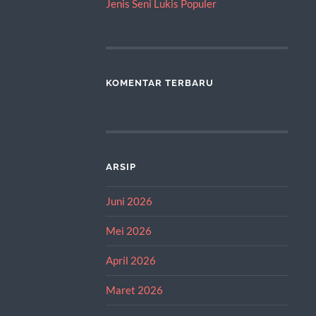
Jenis Seni Lukis Populer
KOMENTAR TERBARU
ARSIP
Juni 2026
Mei 2026
April 2026
Maret 2026