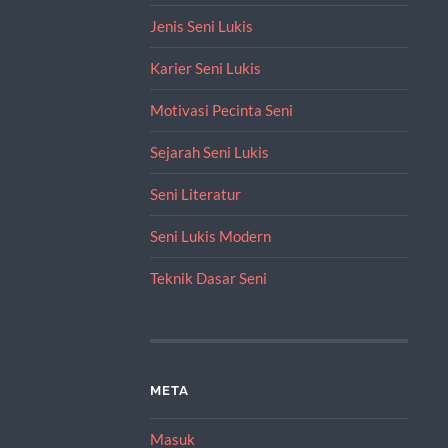
Jenis Seni Lukis
Karier Seni Lukis
Motivasi Pecinta Seni
Sejarah Seni Lukis
Seni Literatur
Seni Lukis Modern
Teknik Dasar Seni
META
Masuk