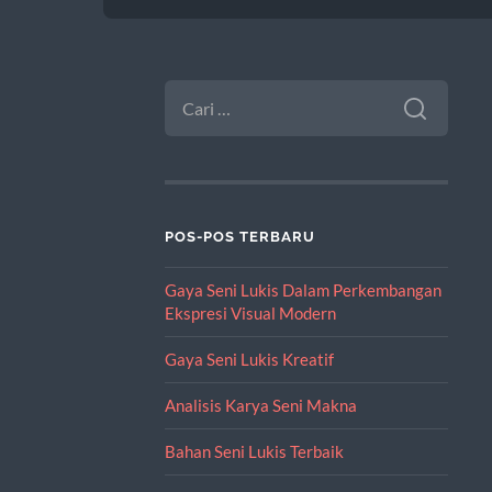
CARI
UNTUK:
POS-POS TERBARU
Gaya Seni Lukis Dalam Perkembangan
Ekspresi Visual Modern
Gaya Seni Lukis Kreatif
Analisis Karya Seni Makna
Bahan Seni Lukis Terbaik