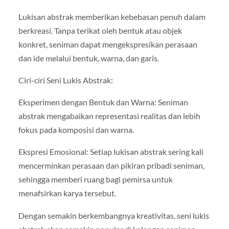
Lukisan abstrak memberikan kebebasan penuh dalam
berkreasi. Tanpa terikat oleh bentuk atau objek
konkret, seniman dapat mengekspresikan perasaan
dan ide melalui bentuk, warna, dan garis.
Ciri-ciri Seni Lukis Abstrak:
Eksperimen dengan Bentuk dan Warna: Seniman
abstrak mengabaikan representasi realitas dan lebih
fokus pada komposisi dan warna.
Ekspresi Emosional: Setiap lukisan abstrak sering kali
mencerminkan perasaan dan pikiran pribadi seniman,
sehingga memberi ruang bagi pemirsa untuk
menafsirkan karya tersebut.
Dengan semakin berkembangnya kreativitas, seni lukis