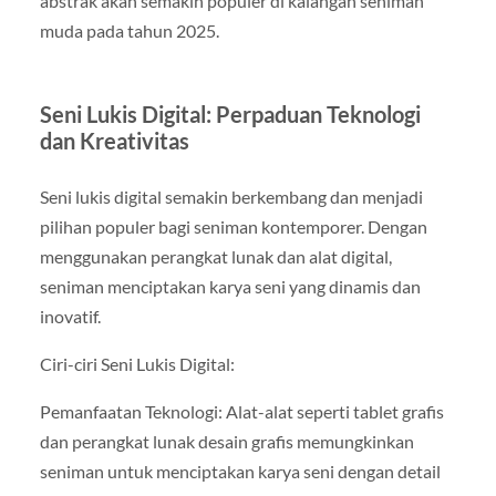
abstrak akan semakin populer di kalangan seniman
muda pada tahun 2025.
Seni Lukis Digital: Perpaduan Teknologi
dan Kreativitas
Seni lukis digital semakin berkembang dan menjadi
pilihan populer bagi seniman kontemporer. Dengan
menggunakan perangkat lunak dan alat digital,
seniman menciptakan karya seni yang dinamis dan
inovatif.
Ciri-ciri Seni Lukis Digital:
Pemanfaatan Teknologi: Alat-alat seperti tablet grafis
dan perangkat lunak desain grafis memungkinkan
seniman untuk menciptakan karya seni dengan detail