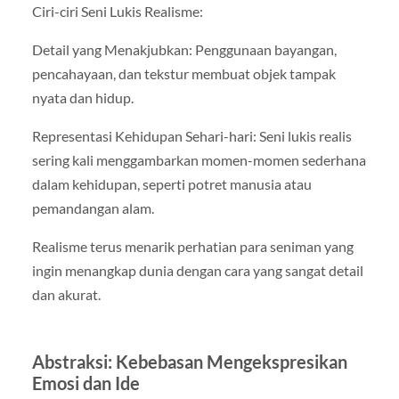
Ciri-ciri Seni Lukis Realisme:
Detail yang Menakjubkan: Penggunaan bayangan,
pencahayaan, dan tekstur membuat objek tampak
nyata dan hidup.
Representasi Kehidupan Sehari-hari: Seni lukis realis
sering kali menggambarkan momen-momen sederhana
dalam kehidupan, seperti potret manusia atau
pemandangan alam.
Realisme terus menarik perhatian para seniman yang
ingin menangkap dunia dengan cara yang sangat detail
dan akurat.
Abstraksi: Kebebasan Mengekspresikan
Emosi dan Ide