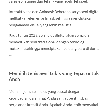
yang lebih tinggi dan teknik yang lebih fleksibel.
Interaktivitas dan Animasi: Beberapa karya seni digital
melibatkan elemen animasi, sehingga menciptakan
pengalaman visual yang lebih realistis.
Pada tahun 2025, seni lukis digital akan semakin
memadukan seni tradisional dengan teknologi
mutakhir, sehingga menciptakan peluang baru di dunia
seni.
Memilih Jenis Seni Lukis yang Tepat untuk
Anda
Memilih jenis seni lukis yang sesuai dengan
kepribadian dan minat Anda sangat penting bagi
perjalanan kreatif Anda. Apakah Anda lebih menyukai