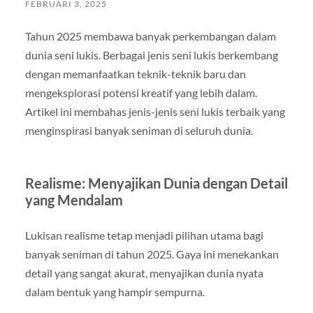
FEBRUARI 3, 2025
Tahun 2025 membawa banyak perkembangan dalam
dunia seni lukis. Berbagai jenis seni lukis berkembang
dengan memanfaatkan teknik-teknik baru dan
mengeksplorasi potensi kreatif yang lebih dalam.
Artikel ini membahas jenis-jenis seni lukis terbaik yang
menginspirasi banyak seniman di seluruh dunia.
Realisme: Menyajikan Dunia dengan Detail
yang Mendalam
Lukisan realisme tetap menjadi pilihan utama bagi
banyak seniman di tahun 2025. Gaya ini menekankan
detail yang sangat akurat, menyajikan dunia nyata
dalam bentuk yang hampir sempurna.